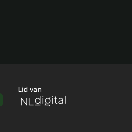
Lid van