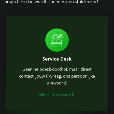
project. En dan wordt IT ineens een stuk leuker!
Service Desk
Geen helpdesk-doolhof, maar direct
contact: jouw IT-vraag, ons persoonlijke
antwoord.
Meer Informatie