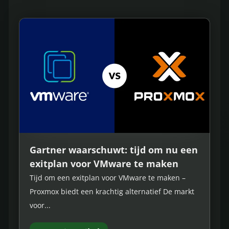
Gartner waarschuwt: tijd om nu een
exitplan voor VMware te maken
Tijd om een exitplan voor VMware te maken –
Proxmox biedt een krachtig alternatief De markt
voor...