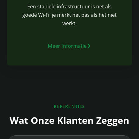
Een stabiele infrastructuur is net als
goede Wi-Fi: je merkt het pas als het niet
werkt.
Meer Informatie
REFERENTIES
Wat Onze Klanten Zeggen