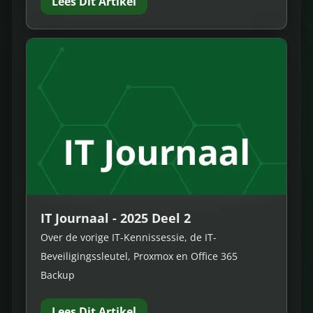
Lees Dit Artikel
IT Journaal - 2025 Deel 2
Over de vorige IT-Kennissessie, de IT-
Beveiligingssleutel, Proxmox en Office 365
Backup
Lees Dit Artikel