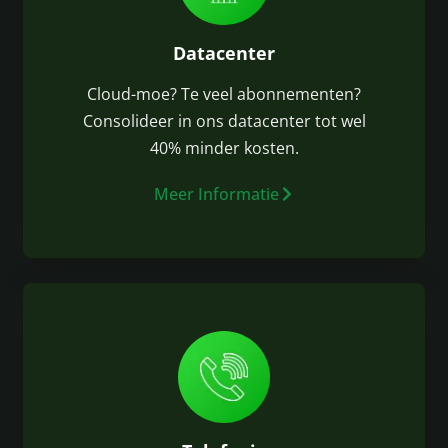
Datacenter
Cloud-moe? Te veel abonnementen?
Consolideer in ons datacenter tot wel
40% minder kosten.
Meer Informatie