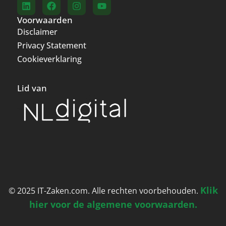
Voorwaarden
Disclaimer
Privacy Statement
Cookieverklaring
Lid van
Klik
© 2025 IT-Zaken.com. Alle rechten voorbehouden.
hier voor de algemene voorwaarden.