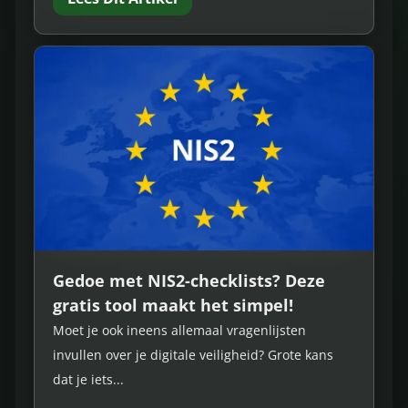
Gedoe met NIS2-checklists? Deze
gratis tool maakt het simpel!
Moet je ook ineens allemaal vragenlijsten
invullen over je digitale veiligheid? Grote kans
dat je iets...