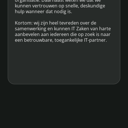
kunnen vertrouwen op snelle, deskundige
hulp wanneer dat nodig is.
Kortom: wij zijn heel tevreden over de
samenwerking en kunnen IT Zaken van harte
aanbevelen aan iedereen die op zoek is naar
een betrouwbare, toegankelijke IT-partner.