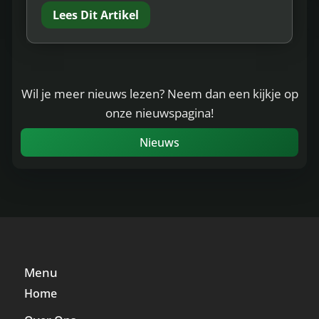
Lees Dit Artikel
Wil je meer nieuws lezen? Neem dan een kijkje op
onze nieuwspagina!
Nieuws
Menu
Home