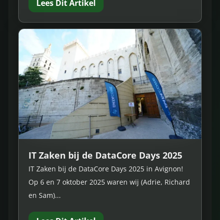
Lees Dit Artikel
IT Zaken bij de DataCore Days 2025
IT Zaken bij de DataCore Days 2025 in Avignon!
Op 6 en 7 oktober 2025 waren wij (Adrie, Richard
en Sam)...