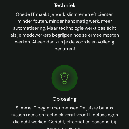
Techniek
Goede IT maakt je werk slimmer en efficiënter:
minder fouten, minder handmatig werk, meer
automatisering. Maar technologie werkt pas écht
als je medewerkers begrijpen hoe ze ermee moeten
werken. Alleen dan kun je de voordelen volledig
benutten!
Oplossing
Slimme IT begint met mensen De juiste balans
tussen mens en techniek zorgt voor IT-oplossingen
die écht werken. Gericht, effectief en passend bij
jouw organisatie.