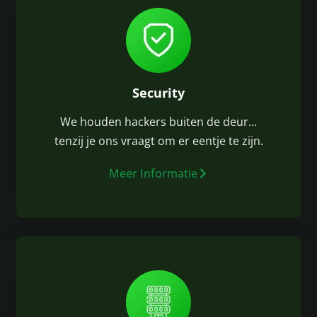
Security
We houden hackers buiten de deur...
tenzij je ons vraagt om er eentje te zijn.
Meer Informatie