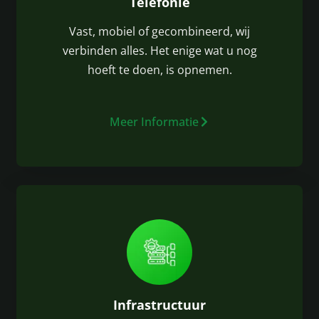
Telefonie
Vast, mobiel of gecombineerd, wij
verbinden alles. Het enige wat u nog
hoeft te doen, is opnemen.
Meer Informatie
Infrastructuur