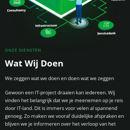
ONZE DIENSTEN
Wat Wij Doen
We zeggen wat we doen en doen wat we zeggen
Gewoon een IT-project draaien kan iedereen. Wíj
vinden het belangrijk dat we je meenemen op je reis
door IT-land. Dit is immers voor velen al spannend
genoeg. Zo maken we vooraf duidelijke afspraken en
blijven we je informeren over het verloop van het