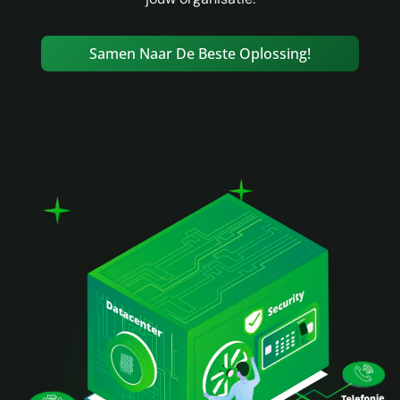
Samen Naar De Beste Oplossing!