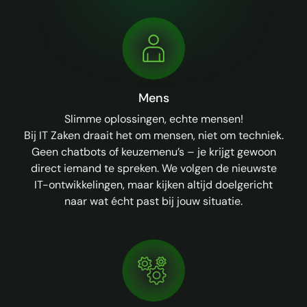
Mens
Slimme oplossingen, echte mensen!
Bij IT Zaken draait het om mensen, niet om techniek.
Geen chatbots of keuzemenu’s – je krijgt gewoon
direct iemand te spreken. We volgen de nieuwste
IT-ontwikkelingen, maar kijken altijd doelgericht
naar wat écht past bij jouw situatie.