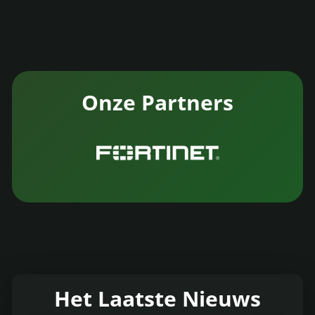
Onze Partners
Het Laatste Nieuws