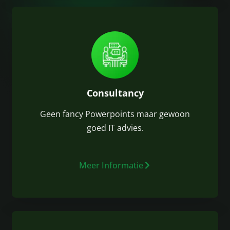
Consultancy
Geen fancy Powerpoints maar gewoon
goed IT advies.
Meer Informatie