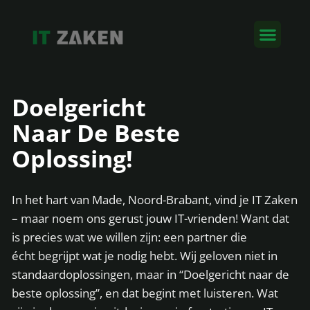
Doelgericht
Naar De Beste
Oplossing!
In het hart van Made, Noord-Brabant, vind je IT Zaken
– maar noem ons gerust jouw IT-vrienden! Want dat
is precies wat we willen zijn: een partner die
écht begrijpt wat je nodig hebt. Wij geloven niet in
standaardoplossingen, maar in “Doelgericht naar de
beste oplossing”, en dat begint met luisteren. Wat